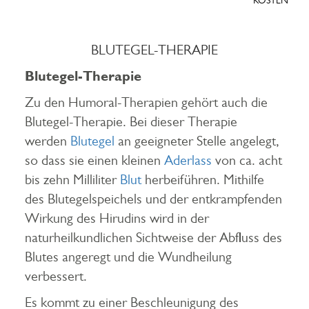
KOSTEN
BLUTEGEL-THERAPIE
Blutegel-Therapie
Zu den Humoral-Therapien gehört auch die
Blutegel-Therapie. Bei dieser Therapie
werden
Blutegel
an geeigneter Stelle angelegt,
so dass sie einen kleinen
Aderlass
von ca. acht
bis zehn Milliliter
Blut
herbeiführen. Mithilfe
des Blutegelspeichels und der entkrampfenden
Wirkung des Hirudins wird in der
naturheilkundlichen Sichtweise der Abfluss des
Blutes angeregt und die Wundheilung
verbessert.
Es kommt zu einer Beschleunigung des