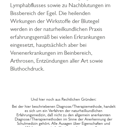
Lymphabflusses sowie zu Nachblutungen im
Bissbereich der Egel. Die heilenden
Wirkungen der Wirkstoffe der Blutegel
werden in der naturheilkundlichen Praxis
erfahrungsgemäß bei vielen Erkrankungen
eingesetzt, hauptsächlich aber bei
Venenerkrankungen im Beinbereich,
Arthrosen, Entzündungen aller Art sowie
Bluthochdruck.
Und hier noch aus Rechtlichen Gründen:
Bei der hier beschriebenen Diagnose/Therapiemethode, handelt
es sich um ein Verfahren der naturheilkundlichen
Erfahrungsmedizin, daß nicht zu den allgemein anerkannten
Diagnose/Therapiemethoden im Sinne der Anerkennung der
Schulmedizin gehört. Alle Ausagen über Eigenschaften und