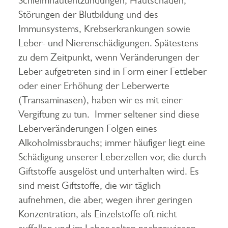
Schleimhautentzündungen, Hautschäden,
Störungen der Blutbildung und des
Immunsystems, Krebserkrankungen sowie
Leber- und Nierenschädigungen. Spätestens
zu dem Zeitpunkt, wenn Veränderungen der
Leber aufgetreten sind in Form einer Fettleber
oder einer Erhöhung der Leberwerte
(Transaminasen), haben wir es mit einer
Vergiftung zu tun. Immer seltener sind diese
Leberveränderungen Folgen eines
Alkoholmissbrauchs; immer häufiger liegt eine
Schädigung unserer Leberzellen vor, die durch
Giftstoffe ausgelöst und unterhalten wird. Es
sind meist Giftstoffe, die wir täglich
aufnehmen, die aber, wegen ihrer geringen
Konzentration, als Einzelstoffe oft nicht