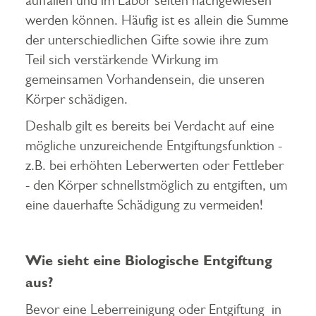
auffallen und im Labor selten nachgewiesen
werden können. Häufig ist es allein die Summe
der unterschiedlichen Gifte sowie ihre zum
Teil sich verstärkende Wirkung im
gemeinsamen Vorhandensein, die unseren
Körper schädigen.
Deshalb gilt es bereits bei Verdacht auf eine
mögliche unzureichende Entgiftungsfunktion -
z.B. bei erhöhten Leberwerten oder Fettleber
- den Körper schnellstmöglich zu entgiften, um
eine dauerhafte Schädigung zu vermeiden!
Wie sieht eine Biologische Entgiftung
aus?
Bevor eine Leberreinigung oder Entgiftung in