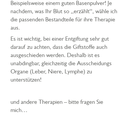
Beispielsweise einem guten Basenpulver! Je
nachdem, was Ihr Blut so ,,erzählt‘‘, wähle ich
die passenden Bestandteile für ihre Therapie
aus.
Es ist wichtig, bei einer Entgiftung sehr gut
darauf zu achten, dass die Giftstoffe auch
ausgeschieden werden. Deshalb ist es
unabdingbar, gleichzeitig die Ausscheidungs
Organe (Leber, Niere, Lymphe) zu
unterstützen!
und andere Therapien – bitte fragen Sie
mich…