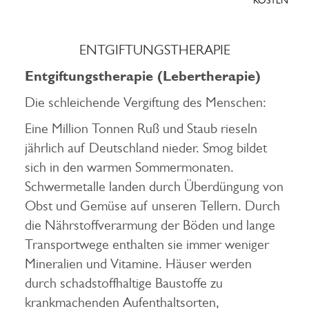
KOSTEN
ENTGIFTUNGSTHERAPIE
Entgiftungstherapie (Lebertherapie)
Die schleichende Vergiftung des Menschen:
Eine Million Tonnen Ruß und Staub rieseln
jährlich auf Deutschland nieder. Smog bildet
sich in den warmen Sommermonaten.
Schwermetalle landen durch Überdüngung von
Obst und Gemüse auf unseren Tellern. Durch
die Nährstoffverarmung der Böden und lange
Transportwege enthalten sie immer weniger
Mineralien und Vitamine. Häuser werden
durch schadstoffhaltige Baustoffe zu
krankmachenden Aufenthaltsorten,