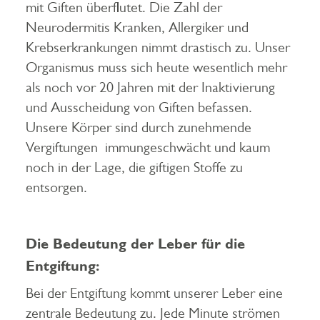
mit Giften überflutet. Die Zahl der
Neurodermitis Kranken, Allergiker und
Krebserkrankungen nimmt drastisch zu. Unser
Organismus muss sich heute wesentlich mehr
als noch vor 20 Jahren mit der Inaktivierung
und Ausscheidung von Giften befassen.
Unsere Körper sind durch zunehmende
Vergiftungen immungeschwächt und kaum
noch in der Lage, die giftigen Stoffe zu
entsorgen.
Die Bedeutung der Leber für die
Entgiftung:
Bei der Entgiftung kommt unserer Leber eine
zentrale Bedeutung zu. Jede Minute strömen