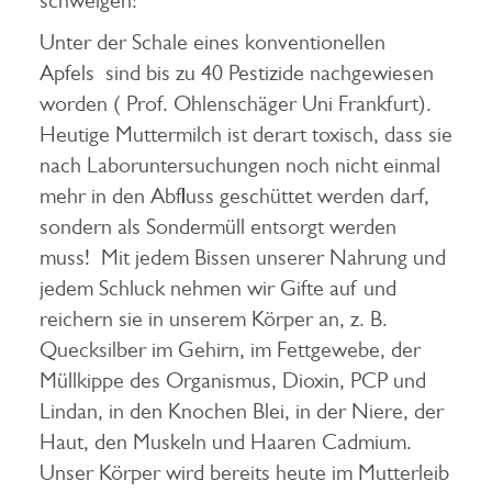
schweigen!
Unter der Schale eines konventionellen
Apfels sind bis zu 40 Pestizide nachgewiesen
worden ( Prof. Ohlenschäger Uni Frankfurt).
Heutige Muttermilch ist derart toxisch, dass sie
nach Laboruntersuchungen noch nicht einmal
mehr in den Abfluss geschüttet werden darf,
sondern als Sondermüll entsorgt werden
muss! Mit jedem Bissen unserer Nahrung und
jedem Schluck nehmen wir Gifte auf und
reichern sie in unserem Körper an, z. B.
Quecksilber im Gehirn, im Fettgewebe, der
Müllkippe des Organismus, Dioxin, PCP und
Lindan, in den Knochen Blei, in der Niere, der
Haut, den Muskeln und Haaren Cadmium.
Unser Körper wird bereits heute im Mutterleib