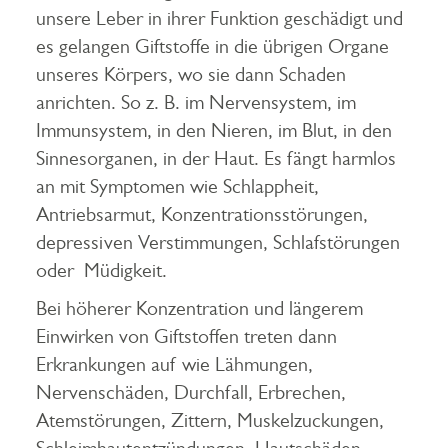
unsere Leber in ihrer Funktion geschädigt und
es gelangen Giftstoffe in die übrigen Organe
unseres Körpers, wo sie dann Schaden
anrichten. So z. B. im Nervensystem, im
Immunsystem, in den Nieren, im Blut, in den
Sinnesorganen, in der Haut. Es fängt harmlos
an mit Symptomen wie Schlappheit,
Antriebsarmut, Konzentrationsstörungen,
depressiven Verstimmungen, Schlafstörungen
oder Müdigkeit.
Bei höherer Konzentration und längerem
Einwirken von Giftstoffen treten dann
Erkrankungen auf wie Lähmungen,
Nervenschäden, Durchfall, Erbrechen,
Atemstörungen, Zittern, Muskelzuckungen,