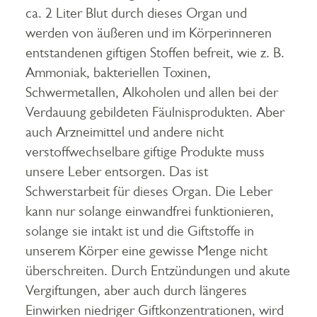
ca. 2 Liter Blut durch dieses Organ und
werden von äußeren und im Körperinneren
entstandenen giftigen Stoffen befreit, wie z. B.
Ammoniak, bakteriellen Toxinen,
Schwermetallen, Alkoholen und allen bei der
Verdauung gebildeten Fäulnisprodukten. Aber
auch Arzneimittel und andere nicht
verstoffwechselbare giftige Produkte muss
unsere Leber entsorgen. Das ist
Schwerstarbeit für dieses Organ. Die Leber
kann nur solange einwandfrei funktionieren,
solange sie intakt ist und die Giftstoffe in
unserem Körper eine gewisse Menge nicht
überschreiten. Durch Entzündungen und akute
Vergiftungen, aber auch durch längeres
Einwirken niedriger Giftkonzentrationen, wird