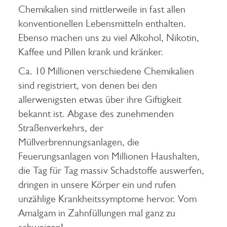
Chemikalien sind mittlerweile in fast allen
konventionellen Lebensmitteln enthalten.
Ebenso machen uns zu viel Alkohol, Nikotin,
Kaffee und Pillen krank und kränker.
Ca. 10 Millionen verschiedene Chemikalien
sind registriert, von denen bei den
allerwenigsten etwas über ihre Giftigkeit
bekannt ist. Abgase des zunehmenden
Straßenverkehrs, der
Müllverbrennungsanlagen, die
Feuerungsanlagen von Millionen Haushalten,
die Tag für Tag massiv Schadstoffe auswerfen,
dringen in unsere Körper ein und rufen
unzählige Krankheitssymptome hervor. Vom
Amalgam in Zahnfüllungen mal ganz zu