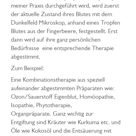
meiner Praxis durchgeführt wird, wird zuerst
der aktuelle Zustand ihres Blutes mit dem
Dunkelfeld Mikroskop, anhand eines Tropfen
Blutes aus der Fingerbeere, festgestellt. Erst
dann wird auf ihre ganz persönlichen
Bedürfnisse eine entsprechende Therapie
abgestimmt.
Zum Beispiel:
Eine Kombinationstherapie aus speziell
aufeinander abgestimmten Präparaten wie:
Ozon/Sauerstoff Eigenblut, Homöopathie,
Isopathie, Phytotherapie,
Organpräparate. Ganz wichtig zur
Entgiftung sind Kräuter wie Kurkuma etc. und
Öle wie Kokosöl und die Entsäuerung mit