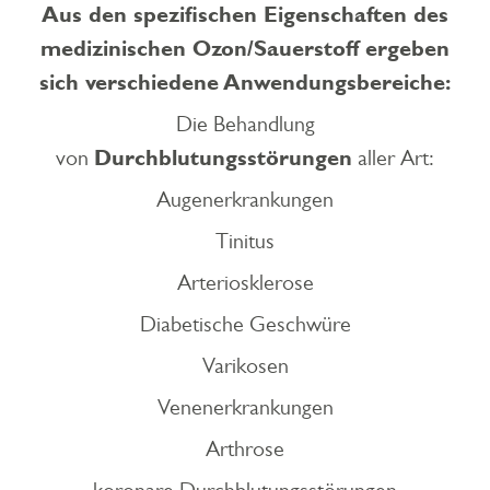
Aus den spezifischen Eigenschaften des
medizinischen Ozon/Sauerstoff ergeben
sich verschiedene Anwendungsbereiche:
Die Behandlung
Durchblutungsstörungen
von
aller Art:
Augenerkrankungen
Tinitus
Arteriosklerose
Diabetische Geschwüre
Varikosen
Venenerkrankungen
Arthrose