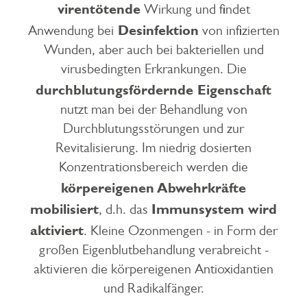
virentötende
Wirkung und findet
Desinfektion
Anwendung bei
von infizierten
Wunden, aber auch bei bakteriellen und
virusbedingten Erkrankungen. Die
durchblutungsfördernde Eigenschaft
nutzt man bei der Behandlung von
Durchblutungsstörungen und zur
Revitalisierung. Im niedrig dosierten
Konzentrationsbereich werden die
körpereigenen Abwehrkräfte
mobilisiert
Immunsystem wird
, d.h. das
aktiviert
. Kleine Ozonmengen - in Form der
großen Eigenblutbehandlung verabreicht -
aktivieren die körpereigenen Antioxidantien
und Radikalfänger.