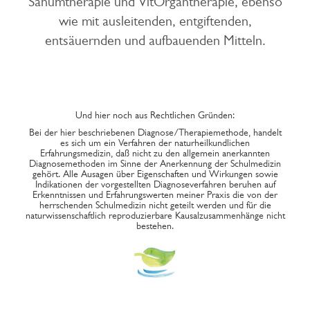
Sanumtherapie und VitOrgantherapie, ebenso
wie mit ausleitenden, entgiftenden,
entsäuernden und aufbauenden Mitteln.
Und hier noch aus Rechtlichen Gründen:
Bei der hier beschriebenen Diagnose/Therapiemethode, handelt
es sich um ein Verfahren der naturheilkundlichen
Erfahrungsmedizin, daß nicht zu den allgemein anerkannten
Diagnosemethoden im Sinne der Anerkennung der Schulmedizin
gehört. Alle Ausagen über Eigenschaften und Wirkungen sowie
Indikationen der vorgestellten Diagnoseverfahren beruhen auf
Erkenntnissen und Erfahrungswerten meiner Praxis die von der
herrschenden Schulmedizin nicht geteilt werden und für die
naturwissenschaftlich reproduzierbare Kausalzusammenhänge nicht
bestehen.