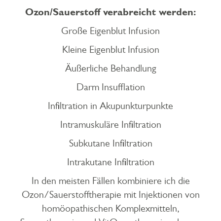
Ozon/Sauerstoff verabreicht werden:
Große Eigenblut Infusion
Kleine Eigenblut Infusion
Äußerliche Behandlung
Darm Insufflation
Infiltration in Akupunkturpunkte
Intramuskuläre Infiltration
Subkutane Infiltration
Intrakutane Infiltration
In den meisten Fällen kombiniere ich die
Ozon/Sauerstofftherapie mit Injektionen von
homöopathischen Komplexmitteln,