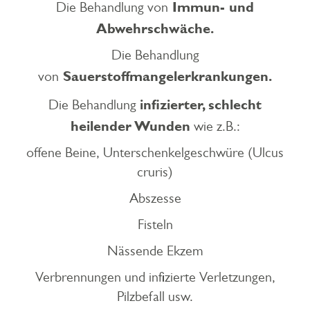
Immun- und
Die Behandlung von
Abwehrschwäche.
Die Behandlung
Sauerstoffmangelerkrankungen.
von
infizierter, schlecht
Die Behandlung
heilender Wunden
wie z.B.:
offene Beine, Unterschenkelgeschwüre (Ulcus
cruris)
Abszesse
Fisteln
Nässende Ekzem
Verbrennungen und infizierte Verletzungen,
Pilzbefall usw.