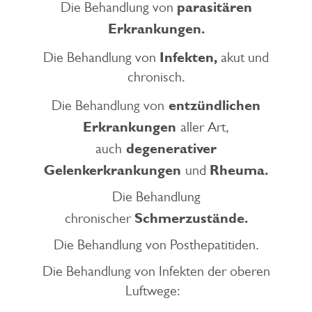
parasitären
Die Behandlung von
Erkrankungen.
Infekten,
Die Behandlung von
akut und
chronisch.
entzündlichen
Die Behandlung von
Erkrankungen
aller Art,
degenerativer
auch
Gelenkerkrankungen
Rheuma.
und
Die Behandlung
Schmerzustände.
chronischer
Die Behandlung von Posthepatitiden.
Die Behandlung von Infekten der oberen
Luftwege: